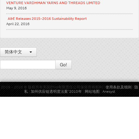
VENTURE VARDHMAN YARNS AND THREADS LIMITED
May 9, 2016
A&E Releases 2015-2016 Sustainability Report
April 22, 2016
简体中文
Go!
2009 - 2026 © 版权所有美国Efird有限责任公司保留所有权利 |
使用条款及细则
|
隐
私
|
加州供应链透明度法案“2010年
|
网站地图
|
Anesyst