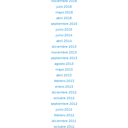
noviembre 2016
julio 2016
mayo 2016
abril 2016
septiembre 2015
junio 2015
junio 2014
abril 2014
diciembre 2013
noviembre 2013
septiembre 2013
agosto 2013
mayo 2013
abril 2013
febrero 2013
enero 2013
diciembre 2012
octubre 2012
septiembre 2012
junio 2012
febrero 2012
diciembre 2011
octubre 2011