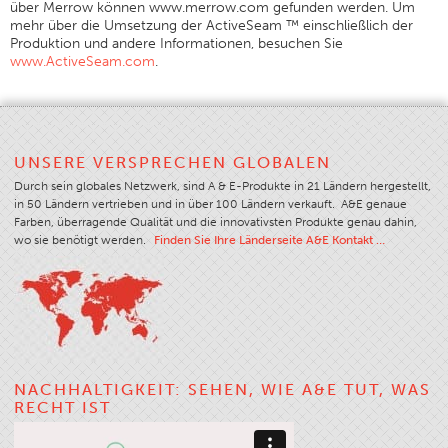
über Merrow können www.merrow.com gefunden werden. Um
mehr über die Umsetzung der ActiveSeam ™ einschließlich der
Produktion und andere Informationen, besuchen Sie
www.ActiveSeam.com
.
UNSERE VERSPRECHEN GLOBALEN
Durch sein globales Netzwerk, sind A & E-Produkte in 21 Ländern hergestellt,
in 50 Ländern vertrieben und in über 100 Ländern verkauft. A&E genaue
Farben, überragende Qualität und die innovativsten Produkte genau dahin,
wo sie benötigt werden.
Finden Sie Ihre Länderseite A&E Kontakt …
NACHHALTIGKEIT: SEHEN, WIE A&E TUT, WAS
RECHT IST