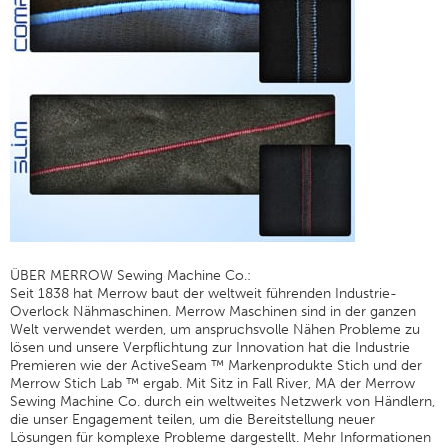
ÜBER MERROW Sewing Machine Co.:
Seit 1838 hat Merrow baut der weltweit führenden Industrie-
Overlock Nähmaschinen. Merrow Maschinen sind in der ganzen
Welt verwendet werden, um anspruchsvolle Nähen Probleme zu
lösen und unsere Verpflichtung zur Innovation hat die Industrie
Premieren wie der ActiveSeam ™ Markenprodukte Stich und der
Merrow Stich Lab ™ ergab. Mit Sitz in Fall River, MA der Merrow
Sewing Machine Co. durch ein weltweites Netzwerk von Händlern,
die unser Engagement teilen, um die Bereitstellung neuer
Lösungen für komplexe Probleme dargestellt. Mehr Informationen