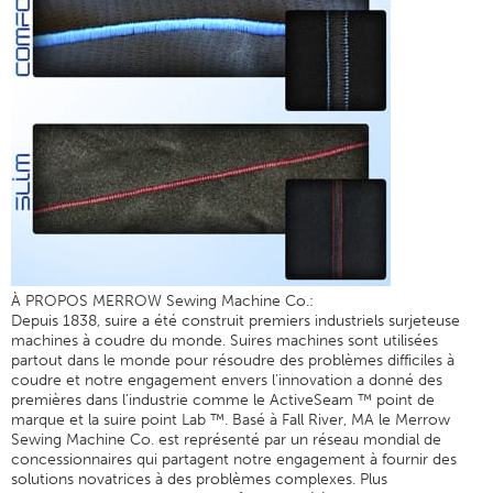
À PROPOS MERROW Sewing Machine Co.:
Depuis 1838, suire a été construit premiers industriels surjeteuse
machines à coudre du monde. Suires machines sont utilisées
partout dans le monde pour résoudre des problèmes difficiles à
coudre et notre engagement envers l’innovation a donné des
premières dans l’industrie comme le ActiveSeam ™ point de
marque et la suire point Lab ™. Basé à Fall River, MA le Merrow
Sewing Machine Co. est représenté par un réseau mondial de
concessionnaires qui partagent notre engagement à fournir des
solutions novatrices à des problèmes complexes. Plus