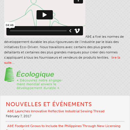
A&E a fixé les normes de
développement durable les plus rigoureuses de l’industrie par le biais des
initiatives Eco-Driven. Nous travaillons avec certains des plus grands
détaillants et certaines des plus grandes marques pour créer des normes
s’appliquant à tous les fournisseurs et vendeurs de produits textiles.
lire la
suite…
NOUVELLES ET ÉVÉNEMENTS
A&E Launches Innovative Reflective Industrial Sewing Thread
February 7, 2017
A&E Footprint Grows to Include the Philippines Through New Licensing